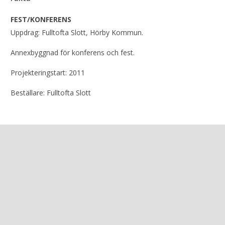
FEST/KONFERENS
Uppdrag: Fulltofta Slott, Hörby Kommun.
Annexbyggnad för konferens och fest.
Projekteringstart: 2011
Beställare: Fulltofta Slott