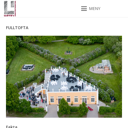
MENY
FULLTOFTA
Fakta