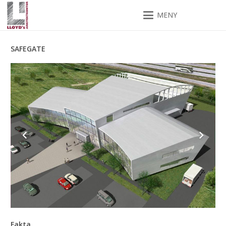
MENY
SAFEGATE
Fakta