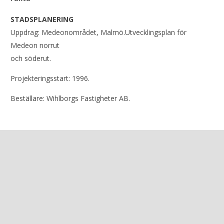
STADSPLANERING
Uppdrag: Medeonområdet, Malmö.Utvecklingsplan för
Medeon norrut
och söderut.
Projekteringsstart: 1996.
Beställare: Wihlborgs Fastigheter AB.