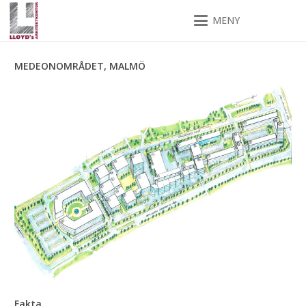
MENY
MEDEONOMRÅDET, MALMÖ
Fakta