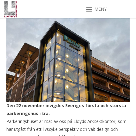
MENY
Den 22 november invigdes Sveriges första och största
parkeringshus i trä.
Parkeringshuset är ritat av oss på Lloyds Arkitektkontor, som
har utgått från ett livscykelperspektiv och valt design och